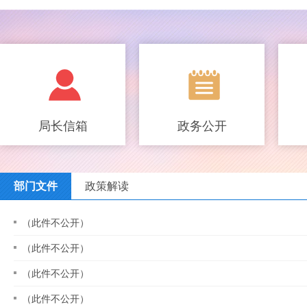
局长信箱
政务公开
部门文件
政策解读
（此件不公开）
（此件不公开）
（此件不公开）
（此件不公开）