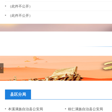
（此件不公开）
（此件不公开）
<
县区分局
本溪满族自治县公安局
桓仁满族自治县公安局