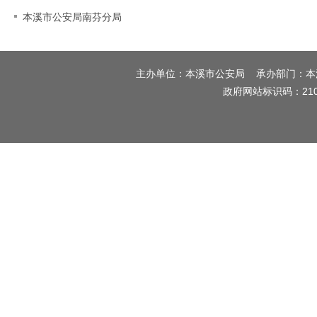
本溪市公安局南芬分局
主办单位：本溪市公安局 承办部门：本溪市
政府网站标识码：210