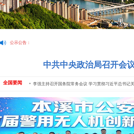
公示公告
：
中共中央政治局召开会议
全国要闻
李强主持召开国务院常务会议 学习贯彻习近平总书记