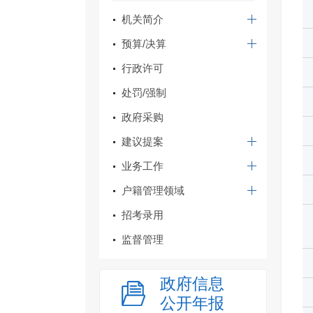
机关简介
预算/决算
行政许可
处罚/强制
政府采购
建议提案
业务工作
户籍管理领域
招考录用
监督管理
政府信息
公开年报