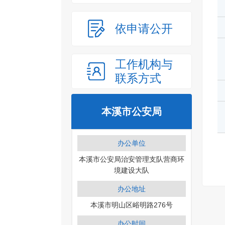
依申请公开
工作机构与
联系方式
本溪市公安局
办公单位
本溪市公安局治安管理支队营商环
境建设大队
办公地址
本溪市明山区峪明路276号
办公时间