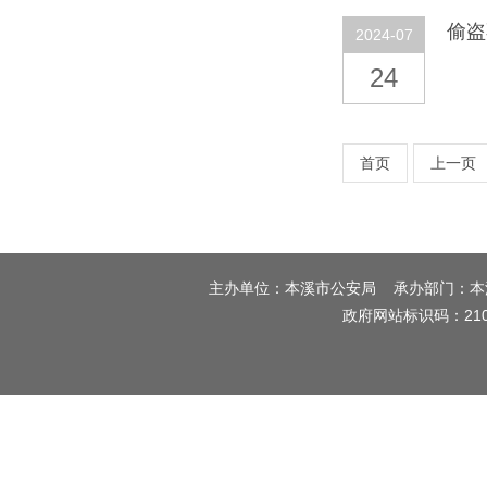
偷盗
2024-07
24
首页
上一页
主办单位：本溪市公安局 承办部门：本溪市
政府网站标识码：210