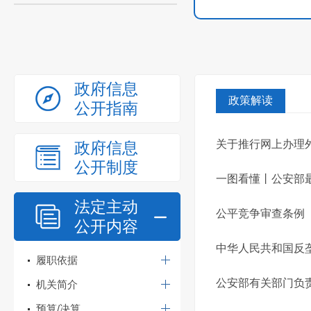
政府信息
政策解读
公开指南
关于推行网上办理
政府信息
公开制度
一图看懂丨公安部最
法定主动
公平竞争审查条例
公开内容
中华人民共和国反
履职依据
公安部有关部门负
机关简介
预算/决算