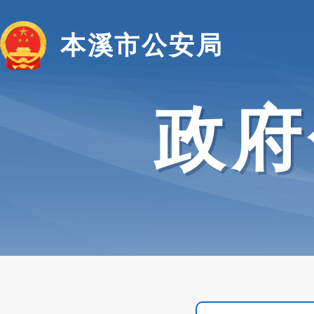
本溪市公安局
政府