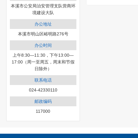
本溪市公安局治安管理支队营商环
境建设大队
办公地址
本溪市明山区峪明路276号
办公时间
上午8:30—11:30，下午13:00—
17:00（周一至周五，周末和节假
日除外）
联系电话
024-42330110
邮政编码
117000