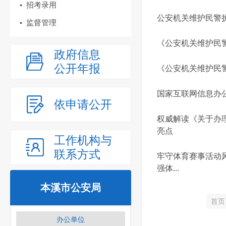
招考录用
公安机关维护民警
监督管理
《公安机关维护民
政府信息
公开年报
《公安机关维护民
国家互联网信息办
依申请公开
权威解读《关于办
亮点
工作机构与
联系方式
牢守体育赛事活动
强体...
本溪市公安局
首页
办公单位