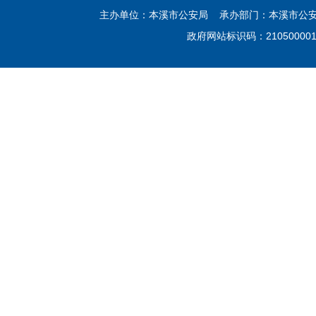
主办单位：本溪市公安局 承办部门：本溪市公安局网
政府网站标识码：21050000