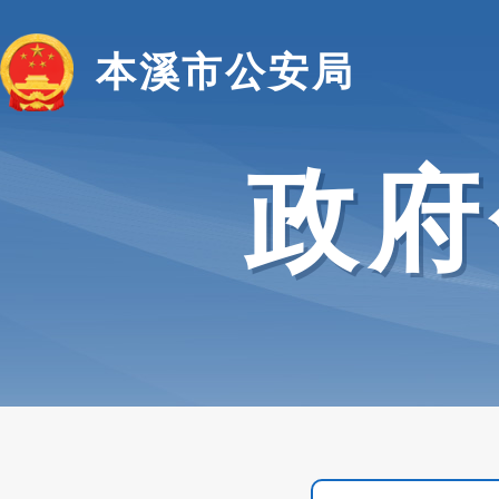
本溪市公安局
政府