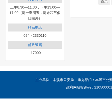
首页
上午8:30—11:30，下午13:00—
17:00（周一至周五，周末和节假
日除外）
联系电话
024-42330110
邮政编码
117000
主办单位：本溪市公安局 承办部门：本溪市公安局网
政府网站标识码：21050000