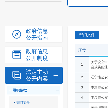
政府信息
部门文件
公开指南
序号
政府信息
公开制度
关于设立中
1
会成员的通
法定主动
2
辽宁省公安
公开内容
3
本溪市公安
履职依据
4
本溪市公安
部门文件
关于调整环