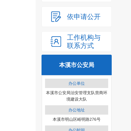
依申请公开
工作机构与
联系方式
本溪市公安局
办公单位
本溪市公安局治安管理支队营商环
境建设大队
办公地址
本溪市明山区峪明路276号
办公时间