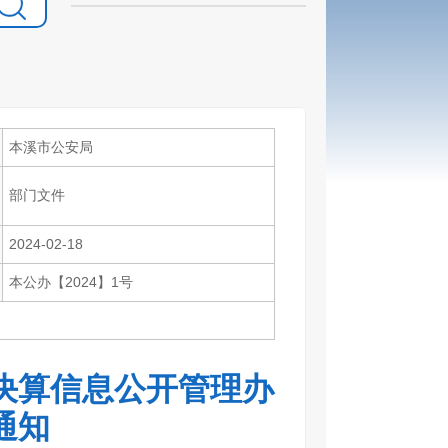
本溪市公安局
部门文件
2024-02-18
本公办【2024】1号
决算信息公开管理办
通知