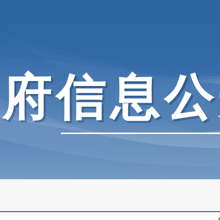
政府信息公