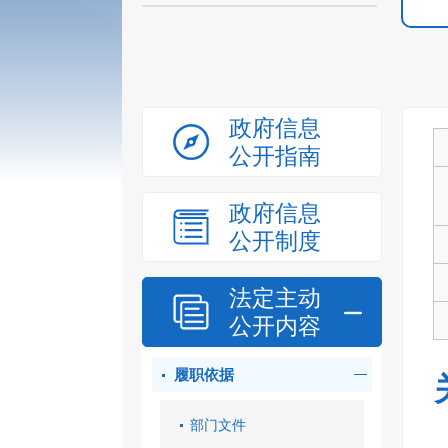
政府信息
公开指南
政府信息
公开制度
法定主动
公开内容
履职依据
部门文件