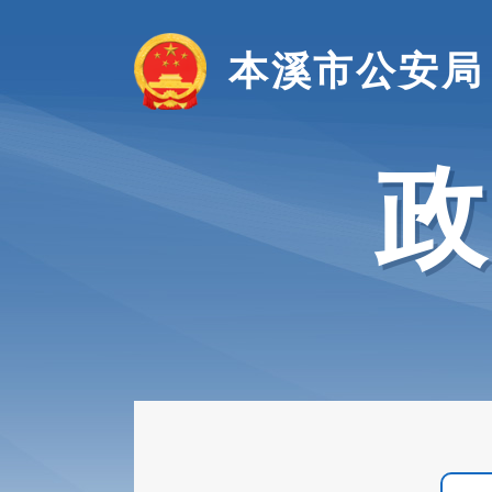
本溪市公安局