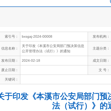
索引号：
bxsgaj-2024-00008
发布机构：
关于印发《本溪市公安局部门预决算信息
信息名称：
主题分类：
公开管理办法（试行）》的通知
发布日期：
2024-02-18
成文日期：
废止日期：
文 号：
关键词：
关于印发《本溪市公安局部门预
法（试行）》的