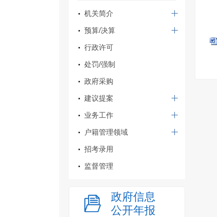
机关简介
预算/决算
行政许可
处罚/强制
政府采购
建议提案
业务工作
户籍管理领域
招考录用
监督管理
政府信息
公开年报