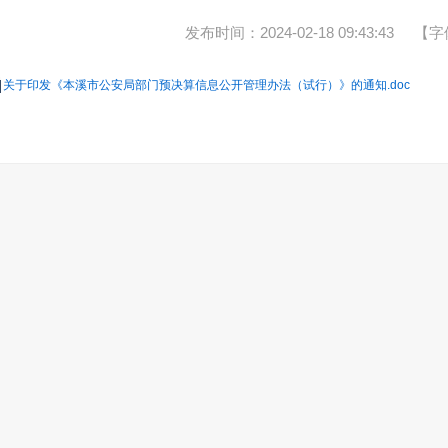
发布时间：2024-02-18 09:43:43
【字
关于印发《本溪市公安局部门预决算信息公开管理办法（试行）》的通知.doc