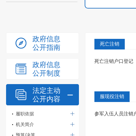
政府信息
死亡注销
公开指南
死亡注销户口登记
政府信息
公开制度
法定主动
服现役注销
公开内容
履职依据
参军入伍人员注销
机关简介
预算/决算