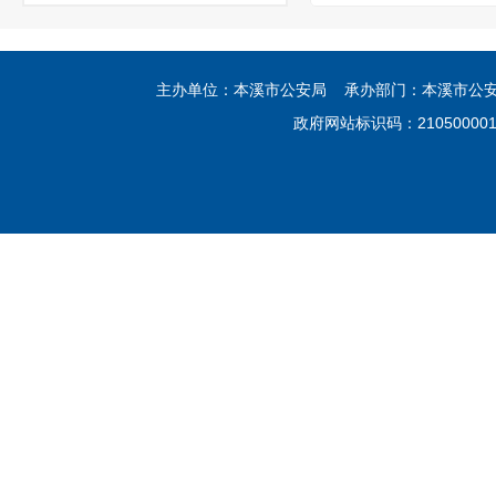
主办单位：本溪市公安局 承办部门：本溪市公安局网
政府网站标识码：21050000