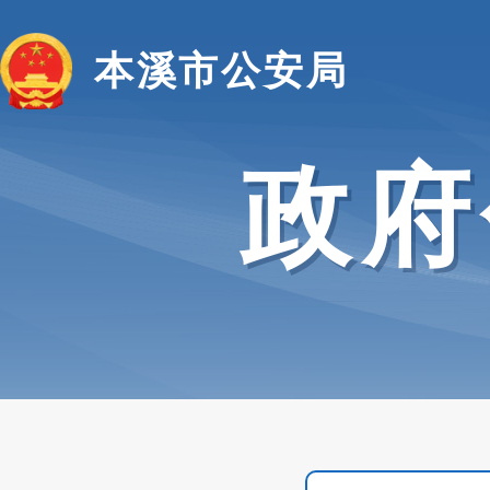
本溪市公安局
政府