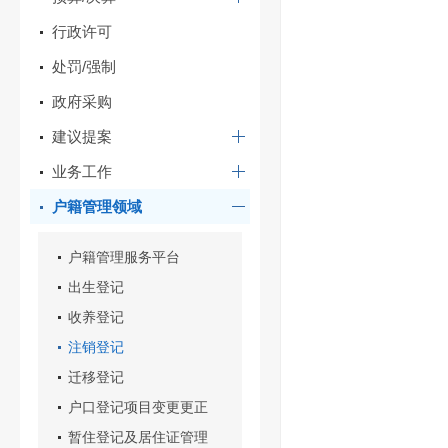
行政许可
处罚/强制
政府采购
建议提案
业务工作
户籍管理领域
户籍管理服务平台
出生登记
收养登记
注销登记
迁移登记
户口登记项目变更更正
暂住登记及居住证管理