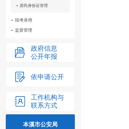
居民身份证管理
招考录用
监督管理
政府信息
公开年报
依申请公开
工作机构与
联系方式
本溪市公安局