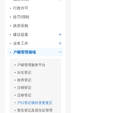
行政许可
处罚/强制
政府采购
建议提案
业务工作
户籍管理领域
户籍管理服务平台
出生登记
收养登记
注销登记
迁移登记
户口登记项目变更更正
暂住登记及居住证管理