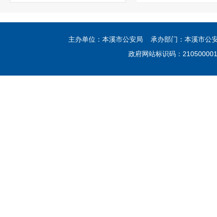
主办单位：本溪市公安局 承办部门：本溪市公安局网
政府网站标识码：21050000