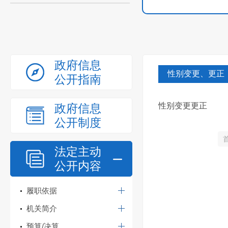
政府信息
性别变更、更正
公开指南
性别变更更正
政府信息
公开制度
法定主动
公开内容
履职依据
机关简介
预算/决算