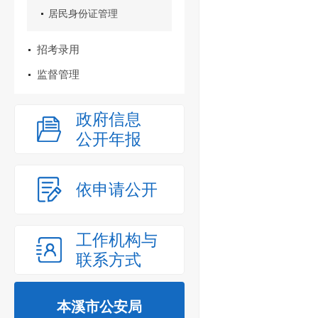
居民身份证管理
招考录用
监督管理
政府信息
公开年报
依申请公开
工作机构与
联系方式
本溪市公安局