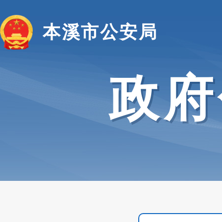
本溪市公安局
政府