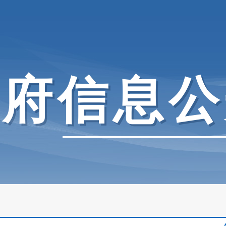
政府信息公