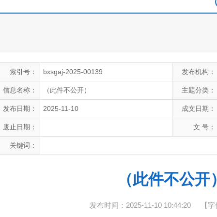
索引号：
bxsgaj-2025-00139
发布机构：
信息名称：
（此件不公开）
主题分类：
发布日期：
2025-11-10
成文日期：
废止日期：
文 号：
关键词：
（此件不公开
发布时间：2025-11-10 10:44:20
【字