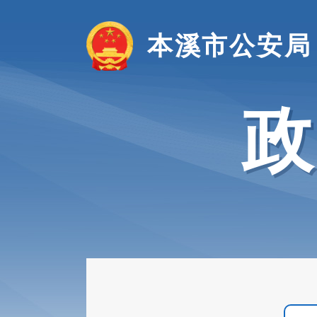
本溪市公安局