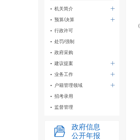
机关简介
预算/决算
行政许可
处罚/强制
政府采购
建议提案
业务工作
户籍管理领域
招考录用
监督管理
政府信息
公开年报