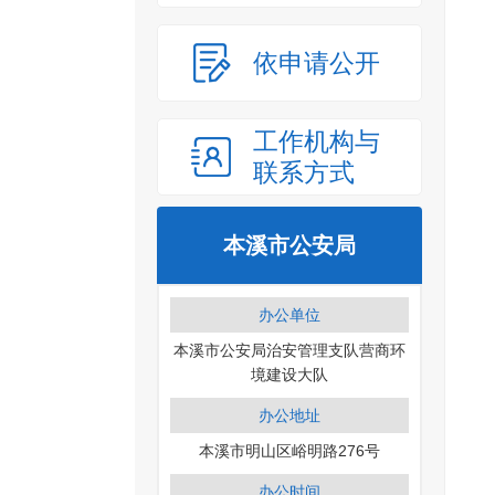
依申请公开
工作机构与
联系方式
本溪市公安局
办公单位
本溪市公安局治安管理支队营商环
境建设大队
办公地址
本溪市明山区峪明路276号
办公时间