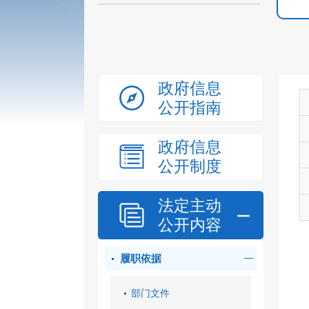
政府信息
公开指南
政府信息
公开制度
法定主动
公开内容
履职依据
部门文件