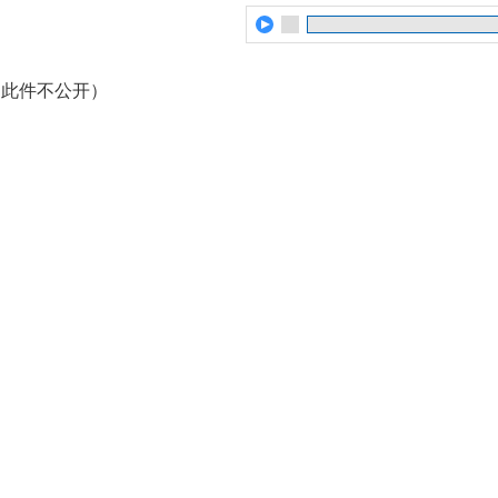
（此件不公开）