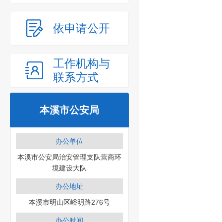
依申请公开
工作机构与
联系方式
本溪市公安局
办公单位
本溪市公安局治安管理支队营商环
境建设大队
办公地址
本溪市明山区峪明路276号
办公时间