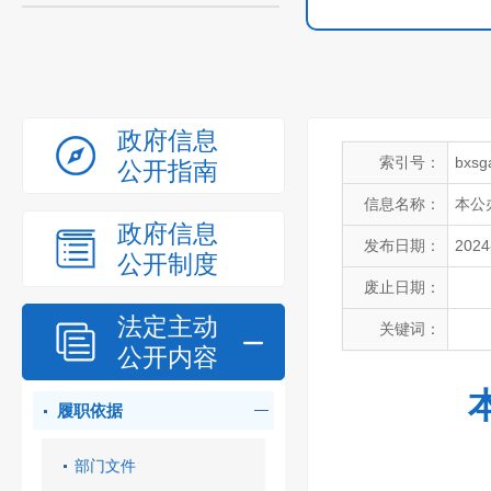
政府信息
索引号：
bxsg
公开指南
信息名称：
本公
政府信息
发布日期：
2024
公开制度
废止日期：
法定主动
关键词：
公开内容
履职依据
部门文件