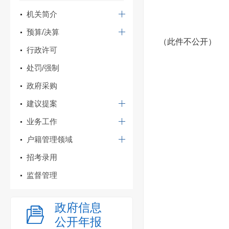
机关简介
预算/决算
（此件不公开）
行政许可
处罚/强制
政府采购
建议提案
业务工作
户籍管理领域
招考录用
监督管理
政府信息
公开年报