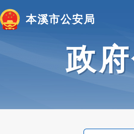
本溪市公安局
政府