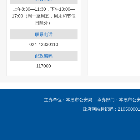
上午8:30—11:30，下午13:00—
17:00（周一至周五，周末和节假
日除外）
联系电话
024-42330110
邮政编码
117000
主办单位：本溪市公安局 承办部门：本溪市公安局网
政府网站标识码：21050000