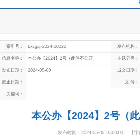
索引号：
bxsgaj-2024-00022
发布机构：
信息名称：
本公办【2024】2号（此件不公开）
主题分类：
发布日期：
2024-05-09
成文日期：
废止日期：
文 号：
关键词：
本公办【2024】2号（
发布时间：2024-05-09 16:00:00
【字