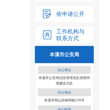
依申请公开
工作机构与
联系方式
本溪市公安局
办公单位
本溪市公安局治安管理支队营商环
境建设大队
办公地址
本溪市明山区峪明路276号
办公时间