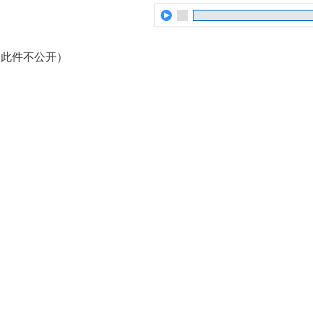
（此件不公开）