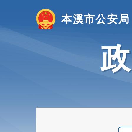
本溪市公安局