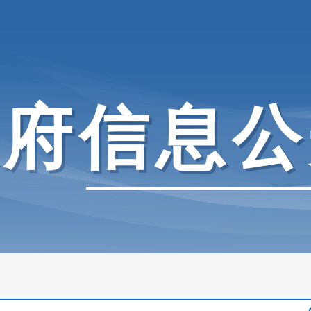
政府信息公