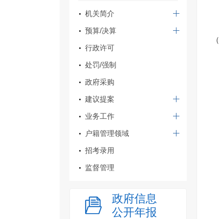
机关简介
预算/决算
行政许可
处罚/强制
政府采购
建议提案
业务工作
户籍管理领域
招考录用
监督管理
政府信息
公开年报