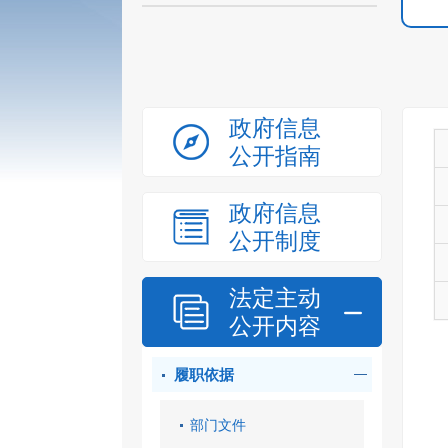
政府信息
公开指南
政府信息
公开制度
法定主动
公开内容
履职依据
部门文件