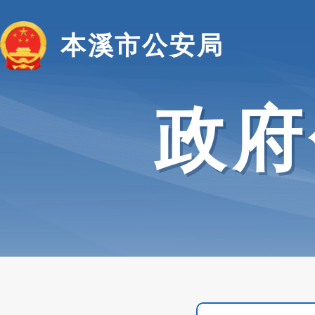
本溪市公安局
政府