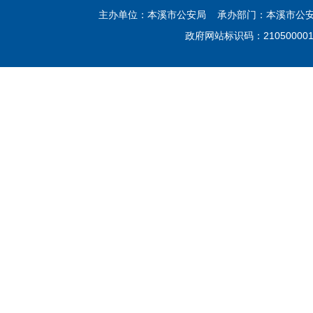
主办单位：本溪市公安局 承办部门：本溪市公安局网
政府网站标识码：21050000