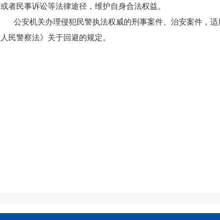
讼或者民事诉讼等法律途径，维护自身合法权益。
公安机关办理侵犯民警执法权威的刑事案件、治安案件，适
《人民警察法》关于回避的规定。