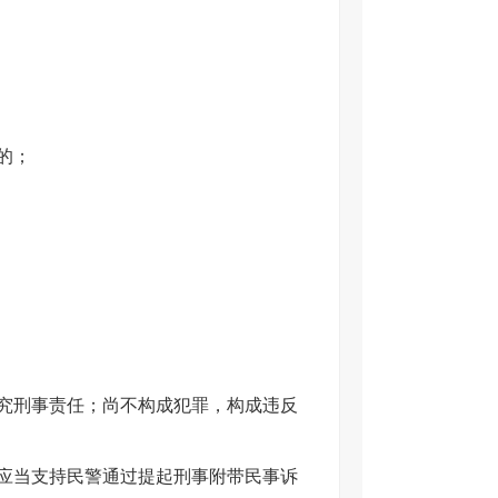
的；
究刑事责任；尚不构成犯罪，构成违反
应当支持民警通过提起刑事附带民事诉