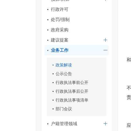
行政许可
处罚/强制
政府采购
建议提案
业务工作
政策解读
公示公告
行政执法事前公开
行政执法事后公开
行政执法事项清单
部门会议
户籍管理领域