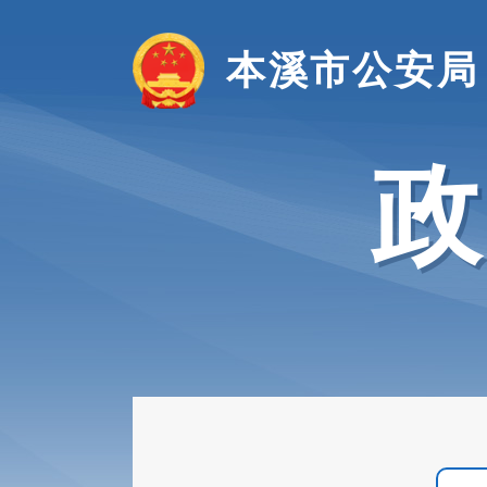
本溪市公安局