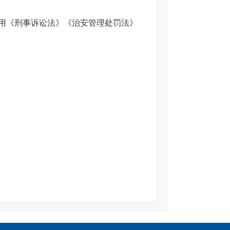
用《刑事诉讼法》《治安管理处罚法》