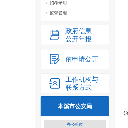
招考录用
监督管理
政府信息
公开年报
依申请公开
工作机构与
联系方式
本溪市公安局
办公单位