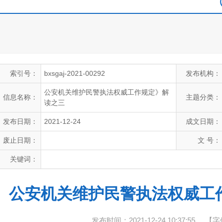
索引号：
bxsgaj-2021-00292
发布机构：
公安机关维护民警执法权威工作规定》解
信息名称：
主题分类：
读之三
发布日期：
2021-12-24
成文日期：
废止日期：
文 号：
关键词：
公安机关维护民警执法权威工
发布时间：2021-12-24 10:37:55
【字