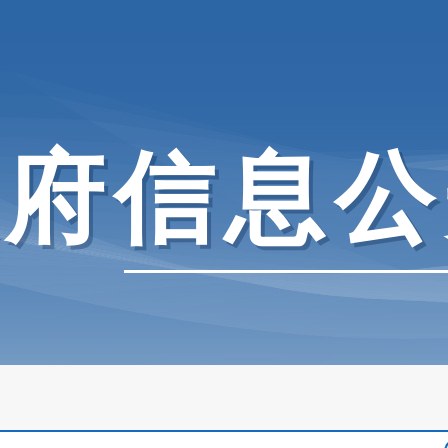
政府信息公