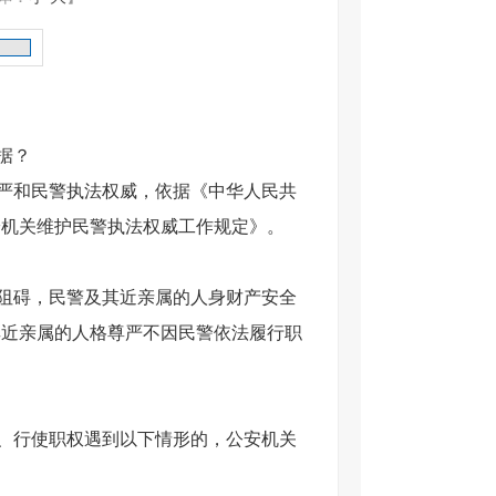
据？
严和民警执法权威，依据《中华人民共
安机关维护民警执法权威工作规定》。
阻碍，民警及其近亲属的人身财产安全
其近亲属的人格尊严不因民警依法履行职
、行使职权遇到以下情形的，公安机关