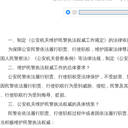
一、制定《公安机关维护民警执法权威工作规定》的法律依
为保障公安民警依法履行职责、行使职权，维护国家法律尊
和国人民警察法》《公安机关督察条例》等法律法规，制定《公
二、维护民警执法权威工作的总体要求？
公安民警依法履行职责、行使职权受法律保护，不受妨害、
不因民警依法履行职责、行使职权行为受到威胁、侵犯，民警及
责、行使职权行为受到侮辱、贬损。
三、公安机关维护民警执法权威的具体情形？
民警在依法履行职责、行使职权过程中或者因依法履行职责
应当积极维护民警执法权威：