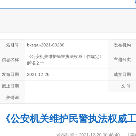
索引号：
bxsgaj-2021-00286
发布机构：
《公安机关维护民警执法权威工作规定》
信息名称：
主题分类：
解读之一
发布日期：
2021-12-20
成文日期：
废止日期：
文 号：
关键词：
《公安机关维护民警执法权威
发布时间：2021-12-20 08:46:40
【字