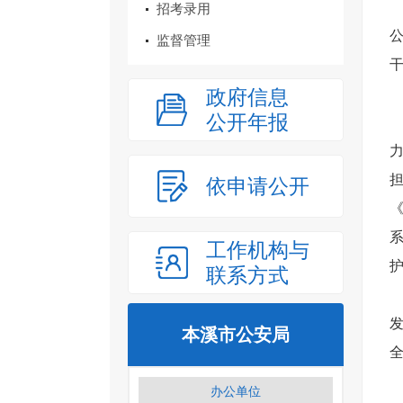
招考录用
监督管理
政府信息
公开年报
依申请公开
工作机构与
联系方式
本溪市公安局
办公单位