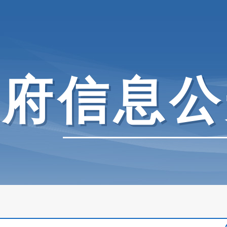
政府信息公