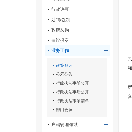
行政许可
处罚/强制
政府采购
建议提案
业务工作
政策解读
公示公告
行政执法事前公开
行政执法事后公开
行政执法事项清单
部门会议
户籍管理领域