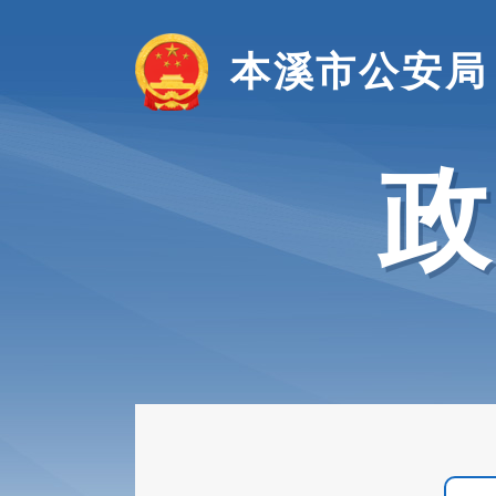
本溪市公安局