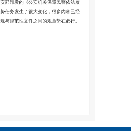
公安部印发的《公安机关保障民警依法履
形势任务发生了很大变化，很多内容已经
法规与规范性文件之间的规章势在必行。