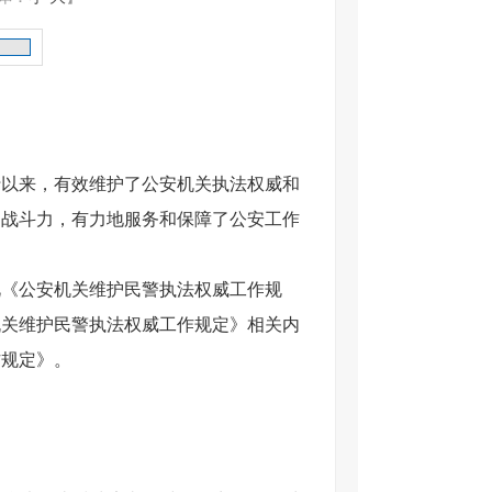
施行以来，有效维护了公安机关执法权威和
了战斗力，有力地服务和保障了公安工作
此《公安机关维护民警执法权威工作规
机关维护民警执法权威工作规定》相关内
作规定》。
？