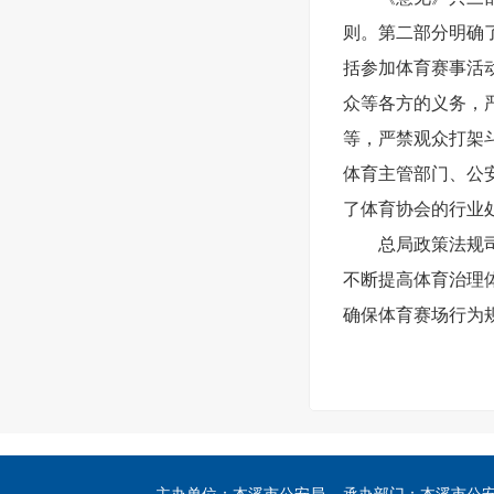
则。第二部分明确
括参加体育赛事活
众等各方的义务，
等，严禁观众打架
体育主管部门、公
了体育协会的行业
总局政策法规
不断提高体育治理
确保体育赛场行为