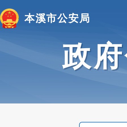
本溪市公安局
政府