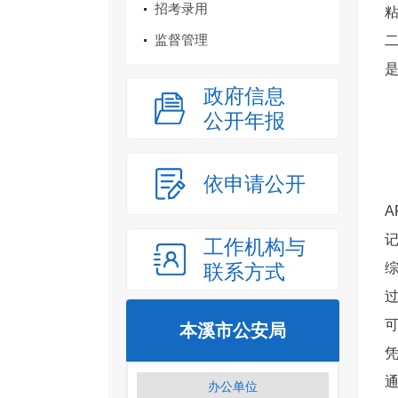
招考录用
监督管理
政府信息
公开年报
依申请公开
工作机构与
联系方式
综
过
本溪市公安局
通
办公单位