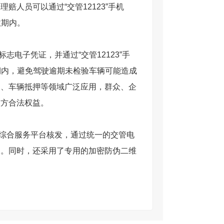
人员可以通过“交管12123”手机
效期内。
电子凭证，并通过“交管12123”手
期内，避免驾驶逾期未检验车辆可能造成
易、车辆抵押等领域广泛应用，群众、企
双方合法权益。
综合服务平台核发，通过统一的交管电
点。同时，还采用了专用的加密防伪二维