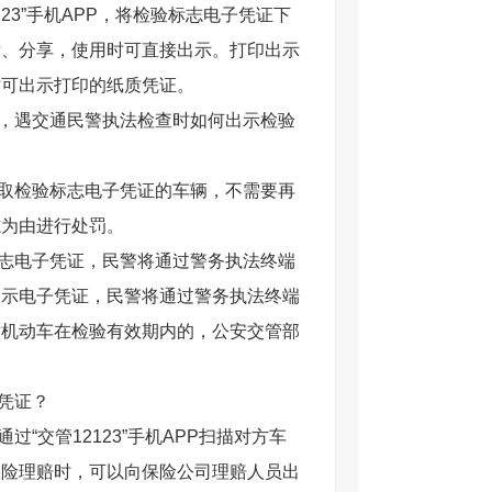
23”手机APP，将检验标志电子凭证下
发、分享，使用时可直接出示。打印出示
时可出示打印的纸质凭证。
，遇交通民警执法检查时如何出示检验
取检验标志电子凭证的车辆，不需要再
志为由进行处罚。
志电子凭证，民警将通过警务执法终端
出示电子凭证，民警将通过警务执法终端
对机动车在检验有效期内的，公安交管部
凭证？
交管12123”手机APP扫描对方车
保险理赔时，可以向保险公司理赔人员出