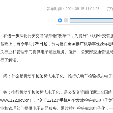
发布时间：2024-08-15 11:04:25
【字
在进一步深化公安交管“放管服”改革中，为提升“互联网+交管
的基础上，自今年4月25日起，分两批在全国推广机动车检验标
相关行业和管理部门提供电子证照服务。近日，公安部交通管理
进行了解读。
问：什么是机动车检验标志电子化，推行机动车检验标志电子
答：推行机动车检验标志电子化，是公安交管部门通过全国统
www.122.gov.cn）、“交管12123”手机APP发放检验标
行业和管理部门提供电子证照服务。通过推行检验标志电子化，