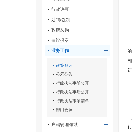
行政许可
处罚/强制
政府采购
建议提案
业务工作
政策解读
公示公告
行政执法事前公开
行政执法事后公开
行政执法事项清单
部门会议
（
户籍管理领域