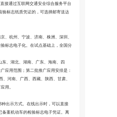
可直接通过互联网交通安全综合服务平台
领取检验标志纸质凭证的，可选择邮寄送达
、南京、杭州、宁波、济南、株洲、深圳、
检验标志电子化。在试点基础上，全国分
山东、湖北、湖南、广东、海南、四
推广应用范围；第二批推广应用安排是：
江西、河南、广西、西藏、陕西、甘肃、
广应用。
3种出示方式。在线出示时，可以直接
本人已备案机动车的检验标志电子凭证。离