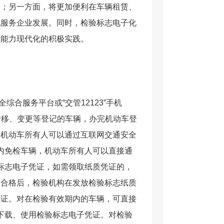
用；另一方面，将更加便利在车辆租赁、
地服务企业发展。同时，检验标志电子化
理能力现代化的积极实践。
合服务平台或“交管12123”手机
转移、变更等登记的车辆，办完机动车登
，机动车所有人可以通过互联网交通安全
六年内免检车辆，机动车所有人可以直接通
检验标志电子凭证，如需领取纸质凭证的，
验合格后，检验机构在发放检验标志纸质
凭证。对在检验有效期内的车辆，可直接
看、下载、使用检验标志电子凭证。对检验