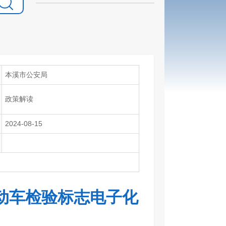
本溪市公安局
政策解读
2024-08-15
动车检验标志电子化