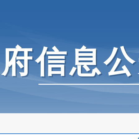
政府信息公