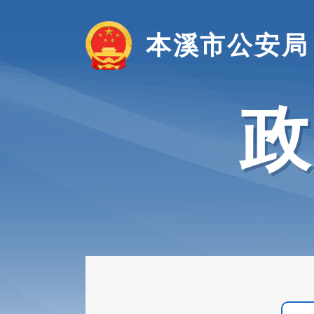
本溪市公安局