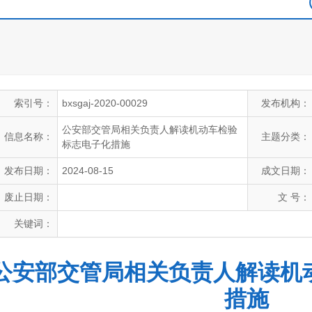
索引号：
bxsgaj-2020-00029
发布机构：
公安部交管局相关负责人解读机动车检验
信息名称：
主题分类：
标志电子化措施
发布日期：
2024-08-15
成文日期：
废止日期：
文 号：
关键词：
公安部交管局相关负责人解读机
措施