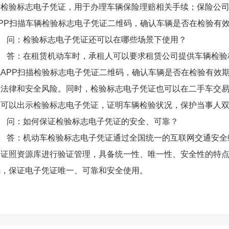
检验标志电子凭证，用于办理车辆保险理赔相关手续；保险公司理赔
APP扫描车辆检验标志电子凭证二维码，确认车辆是否在检验有
问：检验标志电子凭证还可以在哪些场景下使用？
答：在租赁机动车时，承租人可以要求租赁公司提供车辆检验标志
机APP扫描检验标志电子凭证二维码，确认车辆是否在检验有效
的法律和安全风险。同时，检验标志电子凭证也可以在二手车交
业可以出示检验标志电子凭证，证明车辆检验状况，保护当事人
问：如何保证检验标志电子凭证的安全、可靠？
答：机动车检验标志电子凭证通过全国统一的互联网交通安全
子证照资源库进行验证管理，具备统一性、唯一性、安全性的特
码，保证电子凭证唯一、可靠和安全使用。