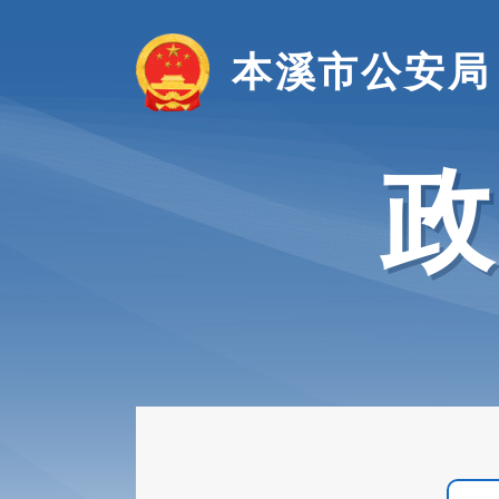
本溪市公安局