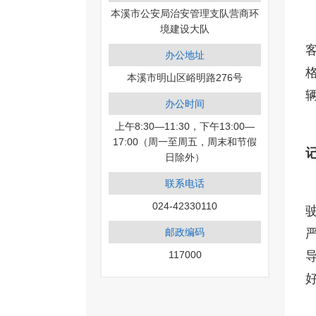
本溪市公安局治安管理支队营商环
境建设大队
办公地址
本溪市明山区峪明路276号
办公时间
上午8:30—11:30，下午13:00—
17:00（周一至周五，周末和节假
日除外）
联系电话
024-42330110
邮政编码
117000