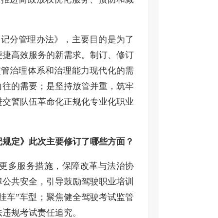
为记分管理办法》，主要目的是为了
便捷高效服务的新需求。制订、修订
交管治理体系和治理能力现代化的需
向往的需要；是坚持放管并重，筑牢
进交警队伍革命化正规化专业化职业
记规定》此次主要修订了哪些方面？
更多服务措施，保障改革与法治协
障公共安全，引导鼓励驾驶职业培训
挂车”车型；聚焦健全驾驶考试监管
法违规考试责任追究。