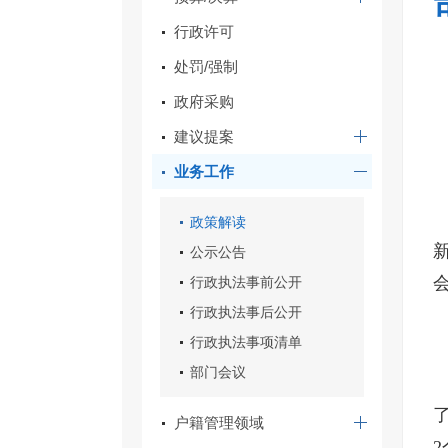
行政许可
处罚/强制
政府采购
建议提案
业务工作
政策解读
公示公告
行政执法事前公开
行政执法事后公开
行政执法事项清单
部门会议
户籍管理领域