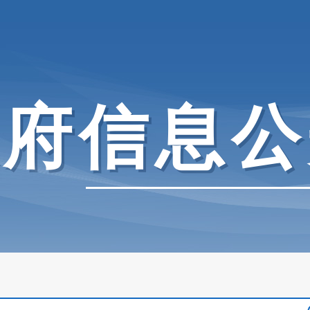
政府信息公