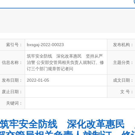
索引号：
bxsgaj-2022-00023
发布机构：
筑牢安全防线 深化改革惠民 坚持从严
信息名称：
治警 公安部交管局相关负责人就制订、修
主题分类：
订三个部门规章答记者问
发布日期：
2022-01-05
成文日期：
废止日期：
文 号：
关键词：
筑牢安全防线 深化改革惠民 