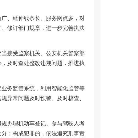
面广、延伸线条长、服务网点多，对
订、修订部门规章，进一步完善执法
应当接受监察机关、公安机关督察部
心，及时查处整改违规问题，推进执
管业务监管系统，利用智能化监管等
违规异常问题及时预警、及时核查、
违规办理机动车登记、参与驾驶人考
处分；构成犯罪的，依法追究刑事责