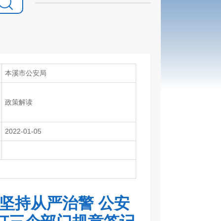
本溪市公安局
政策解读
2022-01-05
坚持从严治警 公安