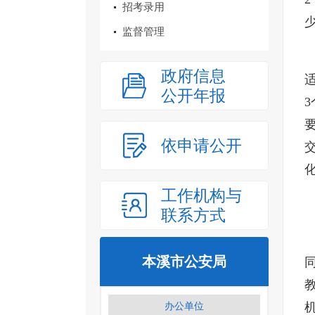
招考录用
监督管理
政府信息
公开年报
依申请公开
工作机构与
联系方式
本溪市公安局
办公单位