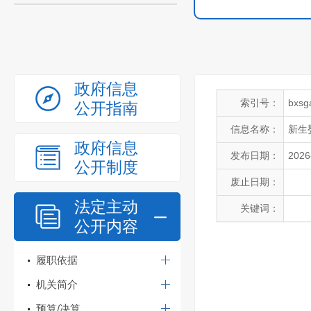
政府信息
索引号：
bxsg
公开指南
信息名称：
新生
政府信息
发布日期：
2026
公开制度
废止日期：
法定主动
关键词：
公开内容
履职依据
机关简介
预算/决算