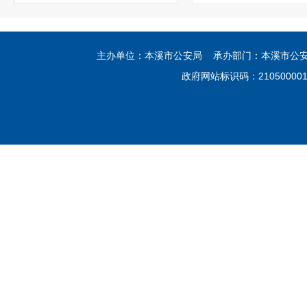
主办单位：本溪市公安局 承办部门：本溪市公安局网
政府网站标识码：21050000