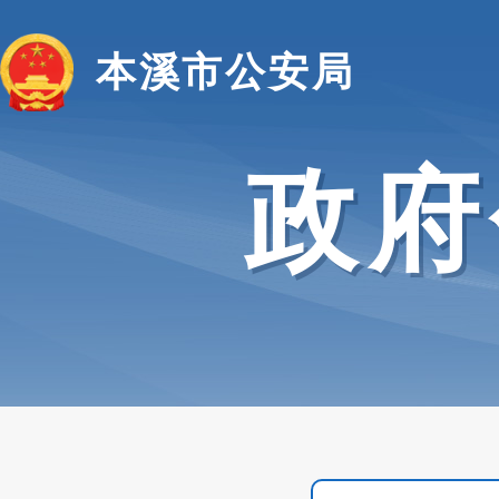
本溪市公安局
政府