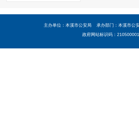
主办单位：本溪市公安局 承办部门：本溪市公安局网
政府网站标识码：21050000