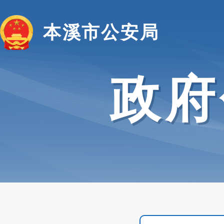
本溪市公安局
政府