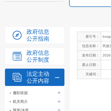
政府信息
索引号：
bxsg
公开指南
信息名称：
民族
政府信息
发布日期：
2026
公开制度
废止日期：
法定主动
关键词：
公开内容
履职依据
机关简介
预算/决算