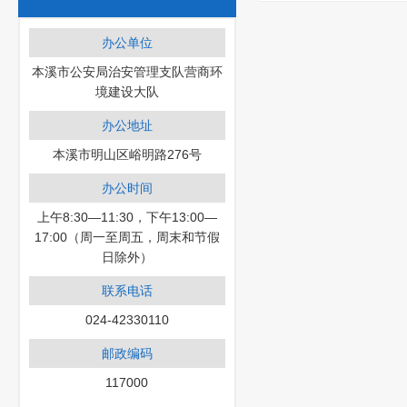
办公单位
本溪市公安局治安管理支队营商环
境建设大队
办公地址
本溪市明山区峪明路276号
办公时间
上午8:30—11:30，下午13:00—
17:00（周一至周五，周末和节假
日除外）
联系电话
024-42330110
邮政编码
117000