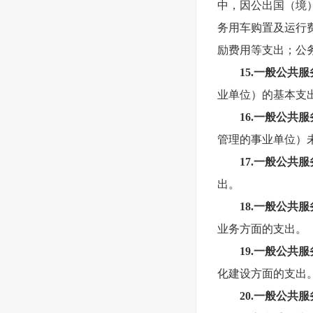
中，因公出国（境
务用车购置及运行
励费用等支出；公
15.
一般公共服
业单位）的基本支
16.
一般公共服
管理的事业单位）
17.
一般公共服
出。
18.
一般公共服
业务方面的支出。
19.
一般公共服
化建设方面的支出
20.
一般公共服