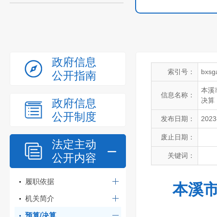
政府信息
索引号：
bxsg
公开指南
本溪
信息名称：
决算
政府信息
公开制度
发布日期：
2023
废止日期：
法定主动
公开内容
关键词：
履职依据
本溪市
机关简介
预算/决算