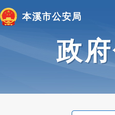
本溪市公安局
政府