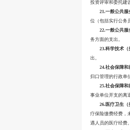
投资评审和委托建
21.
一般公共服
位（包括实行公务
22.
一般公共服
务方面的支出。
23.
科学技术（
出。
24.
社会保障和
归口管理的行政单
25.
社会保障和
事业单位开支的离
26.
医疗卫生（
疗保险缴费经费，
遇人员的医疗经费