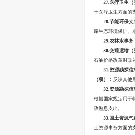
27.
医疗卫生（
于医疗卫生方面的
28.
节能环保支
库生态环境保护、
29.
农林水事务
30.
交通运输（
石油价格改革财政
31.
资源勘探信
（项）：
反映其他
32.
资源勘探信
根据国家规定用于
政贴息支出。
33.
国土资源气
土资源事务方面的